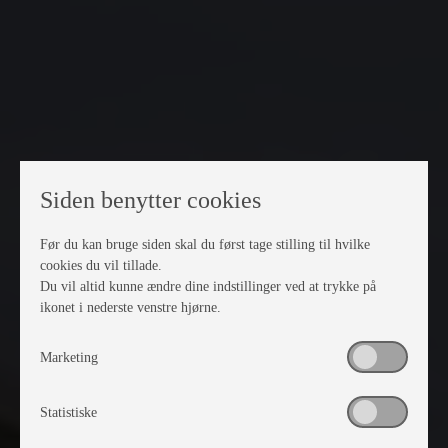
Siden benytter cookies
Før du kan bruge siden skal du først tage stilling til hvilke
cookies du vil tillade.
Du vil altid kunne ændre dine indstillinger ved at trykke på
ikonet i nederste venstre hjørne.
Marketing
Statistiske